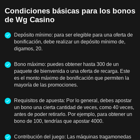
Condiciones básicas para los bonos
de Wg Casino
Depósito mínimo: para ser elegible para una oferta de
bonificación, debe realizar un depósito mínimo de,
digamos, 20.
Bono máximo: puedes obtener hasta 300 de un
paquete de bienvenida o una oferta de recarga. Este
es el monto máximo de bonificación que permiten la
mayoría de las promociones.
Requisitos de apuesta: Por lo general, debes apostar
un bono una cierta cantidad de veces, como 40 veces,
antes de poder retirarlo. Por ejemplo, para obtener un
bono de 100, tendrías que apostar 4000.
Contribución del juego: Las máquinas tragamonedas