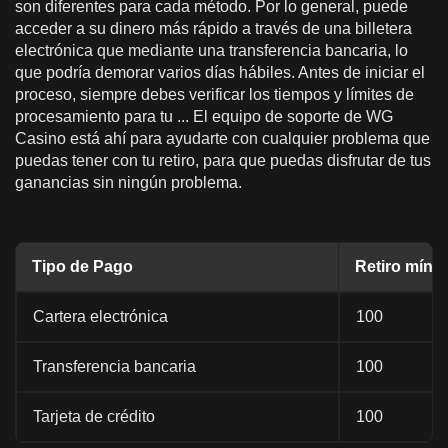
son diferentes para cada método. Por lo general, puede
acceder a su dinero más rápido a través de una billetera
electrónica que mediante una transferencia bancaria, lo
que podría demorar varios días hábiles. Antes de iniciar el
proceso, siempre debes verificar los tiempos y límites de
procesamiento para tu ... El equipo de soporte de WG
Casino está ahí para ayudarte con cualquier problema que
puedas tener con tu retiro, para que puedas disfrutar de tus
ganancias sin ningún problema.
Tipo de Pago
Retiro míni
Cartera electrónica
100
Transferencia bancaria
100
Tarjeta de crédito
100