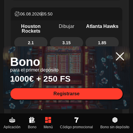
06.08.2026
05:50
Houston
Dibujar
Atlanta Hawks
Rockets
2.1
3.15
1.85
Bono
06.08.2026
01:30
para el primer depósito
Garbine Muguruza
Elina Svitolina
1000€ + 250 FS
1.8
2
Registrarse
06.08.2026
12:00
Winnipeg Jets
Dibujar
Calgary
Flames
Aplicación
Bono
Menú
Código promocional
Bono sin depósito