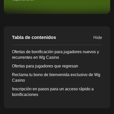
Tabla de contenidos
Hide
Ofertas de bonificación para jugadores nuevos y
recurrentes en Wg Casino
Ofertas para jugadores que regresan
Reclama tu bono de bienvenida exclusivo de Wg
Casino
Inscripción en pasos para un acceso rápido a
bonificaciones
Depósitos en Wg Casino
Cómo retirar dinero de Wg Casino