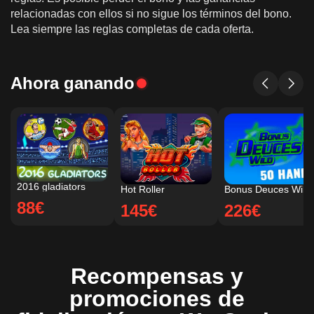
relacionadas con ellos si no sigue los términos del bono.
Lea siempre las reglas completas de cada oferta.
Ahora ganando
2016 gladiators
Hot Roller
Bonus Deuces Wild 50 Ha
88€
145€
226€
Recompensas y
promociones de