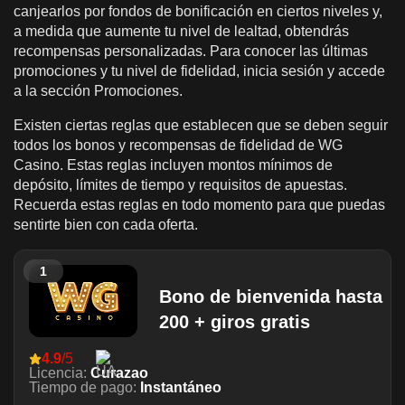
canjearlos por fondos de bonificación en ciertos niveles y,
a medida que aumente tu nivel de lealtad, obtendrás
recompensas personalizadas. Para conocer las últimas
promociones y tu nivel de fidelidad, inicia sesión y accede
a la sección Promociones.
Existen ciertas reglas que establecen que se deben seguir
todos los bonos y recompensas de fidelidad de WG
Casino. Estas reglas incluyen montos mínimos de
depósito, límites de tiempo y requisitos de apuestas.
Recuerda estas reglas en todo momento para que puedas
sentirte bien con cada oferta.
1
Bono de bienvenida hasta
200 + giros gratis
4.9
/5
Licencia:
Curazao
Tiempo de pago:
Instantáneo