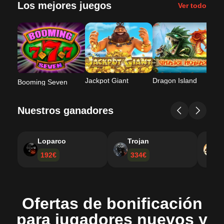
Los mejores juegos
Ver todo
Términos, límites y requisitos de apuesta de
bonificación
Condiciones básicas para los bonos de Wg
Casino
Recompensas y promociones de fidelización en
Wg Casino
Jackpot Giant
Booming Seven
Lost
F
Programa de fidelización de WG Casino
Nuestros ganadores
Una mirada a los bonos de Wg Casino
Tipos de bonos de Wg Casino
Loparco
Trojan
W
192€
334€
Ofertas de bonificación
para jugadores nuevos y