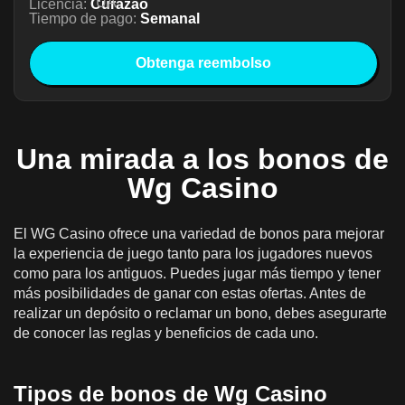
Licencia:
Curazao
Tiempo de pago:
Semanal
Obtenga reembolso
Una mirada a los bonos de
Wg Casino
El WG Casino ofrece una variedad de bonos para mejorar
la experiencia de juego tanto para los jugadores nuevos
como para los antiguos. Puedes jugar más tiempo y tener
más posibilidades de ganar con estas ofertas. Antes de
realizar un depósito o reclamar un bono, debes asegurarte
de conocer las reglas y beneficios de cada uno.
Tipos de bonos de Wg Casino