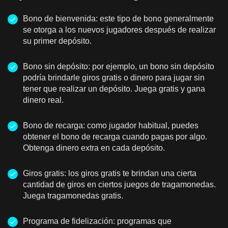
Bono de bienvenida: este tipo de bono generalmente
se otorga a los nuevos jugadores después de realizar
su primer depósito.
Bono sin depósito: por ejemplo, un bono sin depósito
podría brindarle giros gratis o dinero para jugar sin
tener que realizar un depósito. Juega gratis y gana
dinero real.
Bono de recarga: como jugador habitual, puedes
obtener el bono de recarga cuando pagas por algo.
Obtenga dinero extra en cada depósito.
Giros gratis: los giros gratis te brindan una cierta
cantidad de giros en ciertos juegos de tragamonedas.
Juega tragamonedas gratis.
Programa de fidelización: programas que