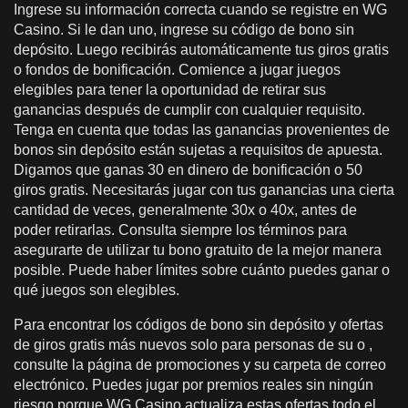
Ingrese su información correcta cuando se registre en WG
Casino. Si le dan uno, ingrese su código de bono sin
depósito. Luego recibirás automáticamente tus giros gratis
o fondos de bonificación. Comience a jugar juegos
elegibles para tener la oportunidad de retirar sus
ganancias después de cumplir con cualquier requisito.
Tenga en cuenta que todas las ganancias provenientes de
bonos sin depósito están sujetas a requisitos de apuesta.
Digamos que ganas 30 en dinero de bonificación o 50
giros gratis. Necesitarás jugar con tus ganancias una cierta
cantidad de veces, generalmente 30x o 40x, antes de
poder retirarlas. Consulta siempre los términos para
asegurarte de utilizar tu bono gratuito de la mejor manera
posible. Puede haber límites sobre cuánto puedes ganar o
qué juegos son elegibles.
Para encontrar los códigos de bono sin depósito y ofertas
de giros gratis más nuevos solo para personas de su o ,
consulte la página de promociones y su carpeta de correo
electrónico. Puedes jugar por premios reales sin ningún
riesgo porque WG Casino actualiza estas ofertas todo el