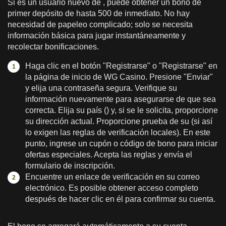
Si es un usuario nuevo de , puede obtener un bono de
primer depósito de hasta 500 de inmediato. No hay
necesidad de papeleo complicado; solo se necesita
información básica para jugar instantáneamente y
recolectar bonificaciones.
Haga clic en el botón "Registrarse" o "Registrarse" en
la página de inicio de WG Casino. Presione "Enviar"
y elija una contraseña segura. Verifique su
información nuevamente para asegurarse de que sea
correcta. Elija su país () y, si se le solicita, proporcione
su dirección actual. Proporcione prueba de su (si así
lo exigen las reglas de verificación locales). En este
punto, ingrese un cupón o código de bono para iniciar
ofertas especiales. Acepta las reglas y envía el
formulario de inscripción.
Encuentre un enlace de verificación en su correo
electrónico. Es posible obtener acceso completo
después de hacer clic en él para confirmar su cuenta.