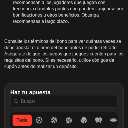
recompensan a los jugadores que juegan con
frecuencia dándoles puntos que pueden canjearse por
bonificaciones u otros beneficios. Obtenga
recompensas a largo plazo.
Consulte los términos del bono para ver cuántas veces se
debe apostar el dinero del bono antes de poder retirarlo.
Asegúrate de que los juegos que juegues cuenten para los
requisitos del bono. Si es necesario, utilice códigos de
cupón antes de realizar un depósito.
Haz tu apuesta
Todo