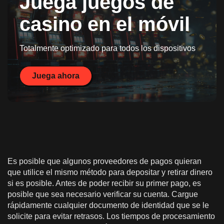
Juega juegos de
casino en el móvil
Totalmente optimizado para todos los dispositivos
Juega ahora
Es posible que algunos proveedores de pagos quieran
que utilice el mismo método para depositar y retirar dinero
si es posible. Antes de poder recibir su primer pago, es
posible que sea necesario verificar su cuenta. Cargue
rápidamente cualquier documento de identidad que se le
solicite para evitar retrasos. Los tiempos de procesamiento