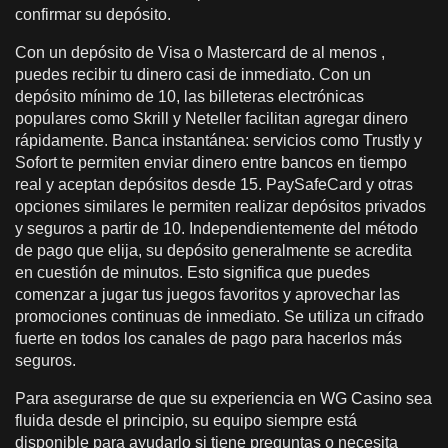
confirmar su depósito.
Con un depósito de Visa o Mastercard de al menos ,
puedes recibir tu dinero casi de inmediato. Con un
depósito mínimo de 10, las billeteras electrónicas
populares como Skrill y Neteller facilitan agregar dinero
rápidamente. Banca instantánea: servicios como Trustly y
Sofort te permiten enviar dinero entre bancos en tiempo
real y aceptan depósitos desde 15. PaySafeCard y otras
opciones similares le permiten realizar depósitos privados
y seguros a partir de 10. Independientemente del método
de pago que elija, su depósito generalmente se acredita
en cuestión de minutos. Esto significa que puedes
comenzar a jugar tus juegos favoritos y aprovechar las
promociones continuas de inmediato. Se utiliza un cifrado
fuerte en todos los canales de pago para hacerlos más
seguros.
Para asegurarse de que su experiencia en WG Casino sea
fluida desde el principio, su equipo siempre está
disponible para ayudarlo si tiene preguntas o necesita