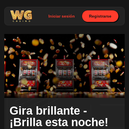
Iniciar sesión
Registrarse
Gira brillante -
¡Brilla esta noche!