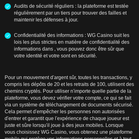
Audits de sécurité réguliers : la plateforme est testée
régulièrement par un tiers pour trouver des failles et
maintenir les défenses à jour.
Confidentialité des informations : WG Casino suit les
lois les plus strictes en matière de confidentialité des
informations dans , vous pouvez donc être sûr que
votre identité et votre sont en sécurité.
Pour un mouvement d'argent sûr, toutes les transactions, y
compris les dépôts de 20 et les retraits de 100, utilisent des
chemins cryptés. Pour utiliser n'importe quelle partie de la
plateforme, vous devez vérifier votre compte, ce qui se fait
via un système de téléchargement de documents sécurisé.
Cela permet d'empêcher les personnes non autorisées
d'entrer et garantit que l'expérience de chaque joueur est
juste et sûre lorsqu'il joue à des jeux mobiles. Lorsque
vous choisissez WG Casino, vous obtenez une plateforme
mobile qui protège vos informations personnelles et à tout