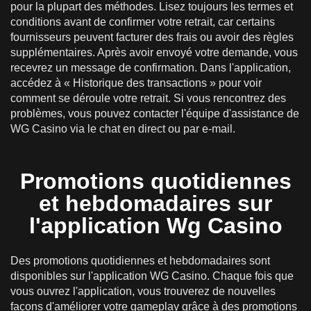
pour la plupart des méthodes. Lisez toujours les termes et
conditions avant de confirmer votre retrait, car certains
fournisseurs peuvent facturer des frais ou avoir des règles
supplémentaires. Après avoir envoyé votre demande, vous
recevrez un message de confirmation. Dans l'application,
accédez à « Historique des transactions » pour voir
comment se déroule votre retrait. Si vous rencontrez des
problèmes, vous pouvez contacter l'équipe d'assistance de
WG Casino via le chat en direct ou par e-mail.
Promotions quotidiennes
et hebdomadaires sur
l'application Wg Casino
Des promotions quotidiennes et hebdomadaires sont
disponibles sur l'application WG Casino. Chaque fois que
vous ouvrez l'application, vous trouverez de nouvelles
façons d'améliorer votre gameplay grâce à des promotions