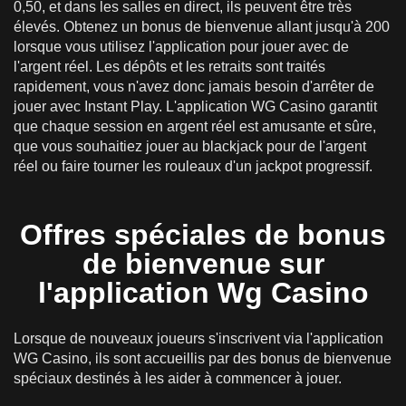
0,50, et dans les salles en direct, ils peuvent être très
élevés. Obtenez un bonus de bienvenue allant jusqu'à 200
lorsque vous utilisez l'application pour jouer avec de
l'argent réel. Les dépôts et les retraits sont traités
rapidement, vous n'avez donc jamais besoin d'arrêter de
jouer avec Instant Play. L'application WG Casino garantit
que chaque session en argent réel est amusante et sûre,
que vous souhaitiez jouer au blackjack pour de l'argent
réel ou faire tourner les rouleaux d'un jackpot progressif.
Offres spéciales de bonus
de bienvenue sur
l'application Wg Casino
Lorsque de nouveaux joueurs s'inscrivent via l'application
WG Casino, ils sont accueillis par des bonus de bienvenue
spéciaux destinés à les aider à commencer à jouer.