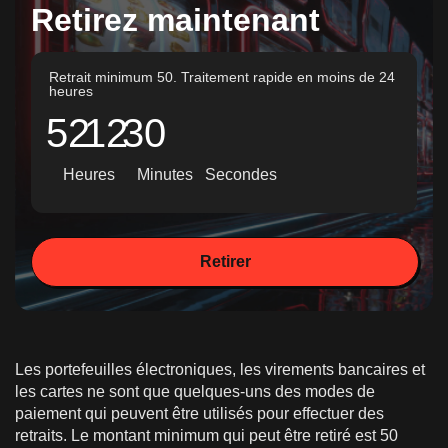
Retirez maintenant
Retrait minimum 50. Traitement rapide en moins de 24
heures
52
12
28
Heures
Minutes
Secondes
Retirer
Les portefeuilles électroniques, les virements bancaires et
les cartes ne sont que quelques-uns des modes de
paiement qui peuvent être utilisés pour effectuer des
retraits. Le montant minimum qui peut être retiré est 50