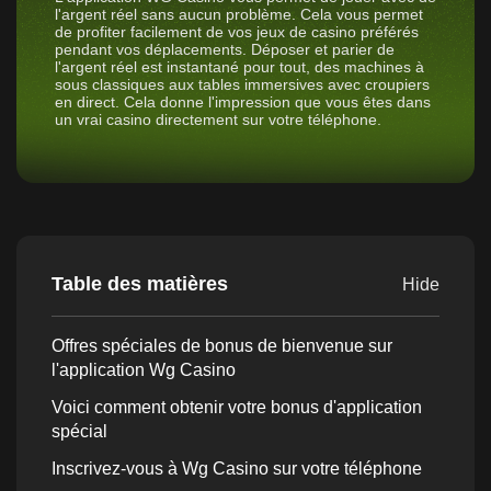
l'argent réel sans aucun problème. Cela vous permet
de profiter facilement de vos jeux de casino préférés
pendant vos déplacements. Déposer et parier de
l'argent réel est instantané pour tout, des machines à
sous classiques aux tables immersives avec croupiers
en direct. Cela donne l'impression que vous êtes dans
un vrai casino directement sur votre téléphone.
Table des matières
Hide
Offres spéciales de bonus de bienvenue sur
l'application Wg Casino
Voici comment obtenir votre bonus d'application
spécial
Inscrivez-vous à Wg Casino sur votre téléphone