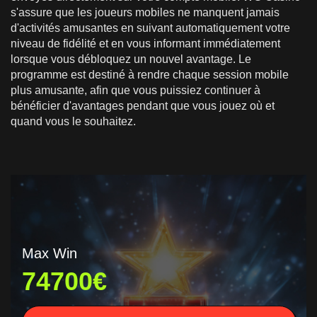
s'assure que les joueurs mobiles ne manquent jamais
d'activités amusantes en suivant automatiquement votre
niveau de fidélité et en vous informant immédiatement
lorsque vous débloquez un nouvel avantage. Le
programme est destiné à rendre chaque session mobile
plus amusante, afin que vous puissiez continuer à
bénéficier d'avantages pendant que vous jouez où et
quand vous le souhaitez.
Max Win
74700€