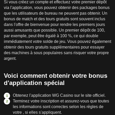
Si vous créez un compte et effectuez votre premier dépôt
via l'application, vous pouvez obtenir des packages bonus
que les utilisateurs de bureau ne peuvent pas obtenir. Un
bonus de match et des tours gratuits sont souvent inclus
dans l'offre de bienvenue pour rendre les premiers jours
aussi amusants que possible. Un premier dépôt de 100,
par exemple, peut être égalé à 100 %, ce qui double
immédiatement votre solde de jeu. Vous pouvez également
obtenir des tours gratuits supplémentaires pour essayer
des machines à sous populaires sans risquer votre propre
argent.
Voici comment obtenir votre bonus
d'application spécial
Obtenez l'application WG Casino sur le site officiel.
Terminez votre inscription et assurez-vous que toutes
les informations sont correctes selon les règles de
votre , si elles s'appliquent.