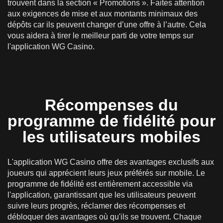
trouvent dans la section « Promotions ». Faites attention
aux exigences de mise et aux montants minimaux des
dépôts car ils peuvent changer d’une offre à l’autre. Cela
vous aidera à tirer le meilleur parti de votre temps sur
l'application WG Casino.
Récompenses du
programme de fidélité pour
les utilisateurs mobiles
L'application WG Casino offre des avantages exclusifs aux
joueurs qui apprécient leurs jeux préférés sur mobile. Le
programme de fidélité est entièrement accessible via
l'application, garantissant que les utilisateurs peuvent
suivre leurs progrès, réclamer des récompenses et
débloquer des avantages où qu'ils se trouvent. Chaque