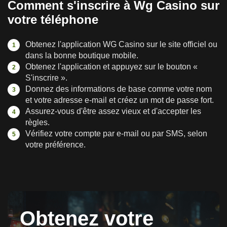
Comment s'inscrire à Wg Casino sur
votre téléphone
Obtenez l'application WG Casino sur le site officiel ou
dans la bonne boutique mobile.
Obtenez l'application et appuyez sur le bouton «
S'inscrire ».
Donnez des informations de base comme votre nom
et votre adresse e-mail et créez un mot de passe fort.
Assurez-vous d'être assez vieux et d'accepter les
règles.
Vérifiez votre compte par e-mail ou par SMS, selon
votre préférence.
Obtenez votre