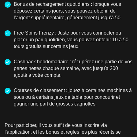
Bonus de rechargement quotidiens : lorsque vous
déposez certains jours, vous pouvez obtenir de
l'argent supplémentaire, généralement jusqu'à 50.
Free Spins Frenzy : Juste pour vous connecter ou
placer un pari quotidien, vous pouvez obtenir 10 à 50
tours gratuits sur certains jeux.
Cashback hebdomadaire : récupérez une partie de vos
pertes nettes chaque semaine, avec jusqu'à 200
ajouté à votre compte.
Courses de classement : jouez à certaines machines à
sous ou à certains jeux de table pour concourir et
gagner une part de grosses cagnottes.
Pour participer, il vous suffit de vous inscrire via
l'application, et les bonus et règles les plus récents se