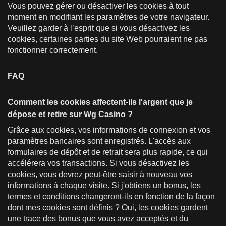
Vous pouvez gérer ou désactiver les cookies à tout
moment en modifiant les paramètres de votre navigateur.
Veuillez garder à l’esprit que si vous désactivez les
cookies, certaines parties du site Web pourraient ne pas
fonctionner correctement.
FAQ
Comment les cookies affectent-ils l'argent que je
dépose et retire sur Wg Casino ?
Grâce aux cookies, vos informations de connexion et vos
paramètres bancaires sont enregistrés. L'accès aux
formulaires de dépôt et de retrait sera plus rapide, ce qui
accélérera vos transactions. Si vous désactivez les
cookies, vous devrez peut-être saisir à nouveau vos
informations à chaque visite. Si j'obtiens un bonus, les
termes et conditions changeront-ils en fonction de la façon
dont mes cookies sont définis ? Oui, les cookies gardent
une trace des bonus que vous avez acceptés et du