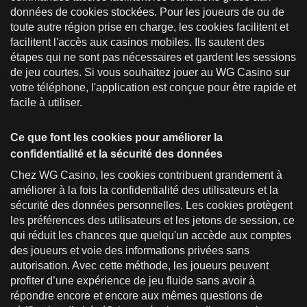
données de cookies stockées. Pour les joueurs de ou de
toute autre région prise en charge, les cookies facilitent et
facilitent l'accès aux casinos mobiles. Ils sautent des
étapes qui ne sont pas nécessaires et gardent les sessions
de jeu courtes. Si vous souhaitez jouer au WG Casino sur
votre téléphone, l'application est conçue pour être rapide et
facile à utiliser.
Ce que font les cookies pour améliorer la
confidentialité et la sécurité des données
Chez WG Casino, les cookies contribuent grandement à
améliorer à la fois la confidentialité des utilisateurs et la
sécurité des données personnelles. Les cookies protègent
les préférences des utilisateurs et les jetons de session, ce
qui réduit les chances que quelqu'un accède aux comptes
des joueurs et voie des informations privées sans
autorisation. Avec cette méthode, les joueurs peuvent
profiter d’une expérience de jeu fluide sans avoir à
répondre encore et encore aux mêmes questions de