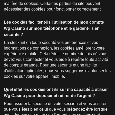
matière de cookies. Certaines parties du site peuvent
nécessiter des cookies pour fonctionner correctement.
Les cookies facilitent-ils l'utilisation de mon compte
Wg Casino sur mon téléphone et le gardent-ils en
sécurité ?
En stockant en toute sécurité vos préférences et vos
informations de connexion, les cookies améliorent votre
expérience mobile. Cela réduit le nombre de fois où vous
devez vous connecter et vous aide à repérer toute activité
de compte étrange. Pour une sécurité et une facilité
d'utilisation optimales, nous vous suggérons d'autoriser les
cookies sur votre appareil mobile.
Quel effet les cookies ont-ils sur ma capacité à utiliser
Wg Casino pour déposer et retirer de l'argent ?
Pour assurer la sécurité de votre session et vous assurer
que vous êtes bien celui que vous prétendez être lorsque
vous déposez ou retirez de l'argent, des cookies sont