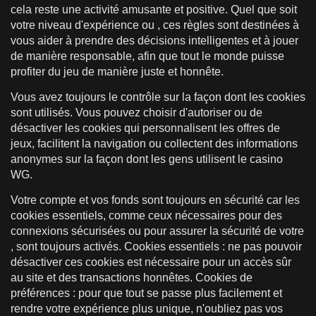
cela reste une activité amusante et positive. Quel que soit
votre niveau d'expérience ou , ces règles sont destinées à
vous aider à prendre des décisions intelligentes et à jouer
de manière responsable, afin que tout le monde puisse
profiter du jeu de manière juste et honnête.
Vous avez toujours le contrôle sur la façon dont les cookies
sont utilisés. Vous pouvez choisir d'autoriser ou de
désactiver les cookies qui personnalisent les offres de
jeux, facilitent la navigation ou collectent des informations
anonymes sur la façon dont les gens utilisent le casino
WG.
Votre compte et vos fonds sont toujours en sécurité car les
cookies essentiels, comme ceux nécessaires pour des
connexions sécurisées ou pour assurer la sécurité de votre
, sont toujours activés. Cookies essentiels : ne pas pouvoir
désactiver ces cookies est nécessaire pour un accès sûr
au site et des transactions honnêtes. Cookies de
préférences : pour que tout se passe plus facilement et
rendre votre expérience plus unique, n'oubliez pas vos