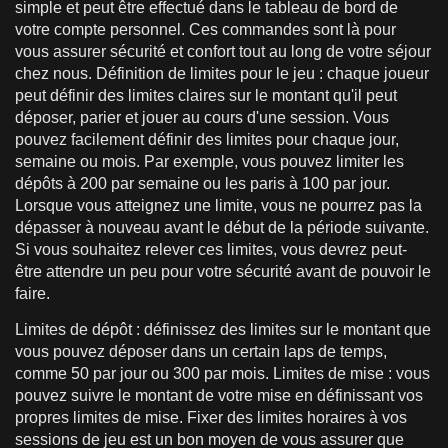
simple et peut être effectué dans le tableau de bord de
votre compte personnel. Ces commandes sont là pour
vous assurer sécurité et confort tout au long de votre séjour
chez nous. Définition de limites pour le jeu : chaque joueur
peut définir des limites claires sur le montant qu'il peut
déposer, parier et jouer au cours d'une session. Vous
pouvez facilement définir des limites pour chaque jour,
semaine ou mois. Par exemple, vous pouvez limiter les
dépôts à 200 par semaine ou les paris à 100 par jour.
Lorsque vous atteignez une limite, vous ne pourrez pas la
dépasser à nouveau avant le début de la période suivante.
Si vous souhaitez relever ces limites, vous devrez peut-
être attendre un peu pour votre sécurité avant de pouvoir le
faire.
Limites de dépôt : définissez des limites sur le montant que
vous pouvez déposer dans un certain laps de temps,
comme 50 par jour ou 300 par mois. Limites de mise : vous
pouvez suivre le montant de votre mise en définissant vos
propres limites de mise. Fixer des limites horaires à vos
sessions de jeu est un bon moyen de vous assurer que