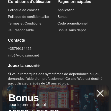
Conditions d'utilisation
Pages principales
Politique de cookies
Application
Politique de confidentialité
Bonus
Termes et Conditions
Code promotionnel
Jeu responsable
Bonus sans dépôt
Contacts
+35799114422
info@wg-casino.net
Jouez la sécurité
Si vous remarquez des symptômes de dépendance au jeu,
demandez l’aide d’un professionnel. Ce site Web est destiné
aux utilisateurs âgés de 18 ans et plus.
Bonus
pour le premier dépôt