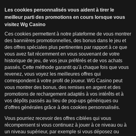
Les cookies personnalisés vous aident à tirer le
meilleur parti des promotions en cours lorsque vous
visitez Wg Casino
Ces cookies permettent à notre plateforme de vous montrer
des bannières promotionnelles, des bonus dans le jeu et
des offres spéciales plus pertinentes par rapport à ce que
vous avez fait récemment en vous souvenant de votre
historique de jeu, de vos jeux préférés et de vos achats
passés. Cette méthode garantit qu'à chaque fois que vous
revenez, vous voyez les meilleures offres qui
correspondent à votre profil de joueur. WG Casino peut
vous montrer des bonus, des remises en argent et des
promotions de rechargement adaptés à vos intérêts et à
vos dépôts passés au lieu de pop-ups génériques ou
d'offres générales grâce à des cookies personnalisés.
Vous pourriez recevoir des offres ciblées qui vous
récompensent si vous continuez à jouer à ce niveau ou à
un niveau supérieur, par exemple si vous déposez ou