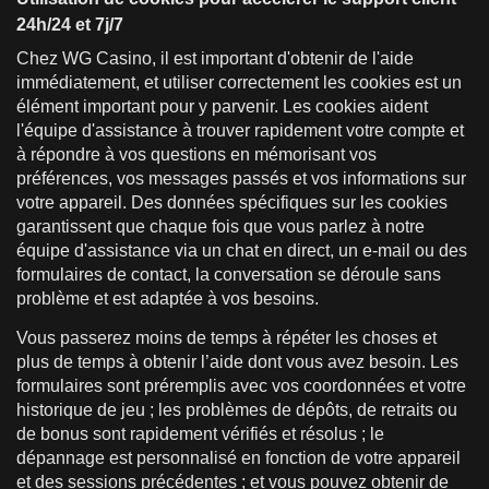
24h/24 et 7j/7
Chez WG Casino, il est important d'obtenir de l'aide
immédiatement, et utiliser correctement les cookies est un
élément important pour y parvenir. Les cookies aident
l'équipe d'assistance à trouver rapidement votre compte et
à répondre à vos questions en mémorisant vos
préférences, vos messages passés et vos informations sur
votre appareil. Des données spécifiques sur les cookies
garantissent que chaque fois que vous parlez à notre
équipe d'assistance via un chat en direct, un e-mail ou des
formulaires de contact, la conversation se déroule sans
problème et est adaptée à vos besoins.
Vous passerez moins de temps à répéter les choses et
plus de temps à obtenir l’aide dont vous avez besoin. Les
formulaires sont préremplis avec vos coordonnées et votre
historique de jeu ; les problèmes de dépôts, de retraits ou
de bonus sont rapidement vérifiés et résolus ; le
dépannage est personnalisé en fonction de votre appareil
et des sessions précédentes ; et vous pouvez obtenir de