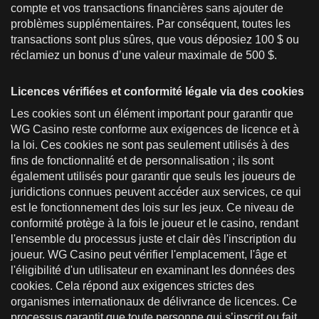
compte et vos transactions financières sans ajouter de
problèmes supplémentaires. Par conséquent, toutes les
transactions sont plus sûres, que vous déposiez 100 $ ou
réclamiez un bonus d’une valeur maximale de 500 $.
Licences vérifiées et conformité légale via des cookies
Les cookies sont un élément important pour garantir que
WG Casino reste conforme aux exigences de licence et à
la loi. Ces cookies ne sont pas seulement utilisés à des
fins de fonctionnalité et de personnalisation ; ils sont
également utilisés pour garantir que seuls les joueurs de
juridictions connues peuvent accéder aux services, ce qui
est le fonctionnement des lois sur les jeux. Ce niveau de
conformité protège à la fois le joueur et le casino, rendant
l'ensemble du processus juste et clair dès l'inscription du
joueur. WG Casino peut vérifier l'emplacement, l'âge et
l'éligibilité d'un utilisateur en examinant les données des
cookies. Cela répond aux exigences strictes des
organismes internationaux de délivrance de licences. Ce
processus garantit que toute personne qui s’inscrit ou fait