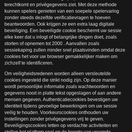
terechtkomt en privégegevens ziet. Met deze methode
kunnen spelers genieten van een soepele spelervaring
zonder steeds dezelfde verificatievragen te hoeven
beantwoorden. Ook krijgen ze een extra laag digitale
beveiliging. Een beveiligde cookie beschermt uw sessie
elke keer dat u inlogt of belangrijke dingen doet, zoals
storten of opnemen tot 2000 . Aanvallen zoals
sessiekaping zullen minder snel plaatsvinden omdat deze
cookies het voor uw browser gemakkelijker maken om
zichzelf te identificeren.
Om veiligheidsredenen worden alleen versleutelde
cookies ingesteld die strikt nodig zijn. Op deze manier
wordt persoonlijke informatie zoals wachtwoorden en
gegevens nooit in platte tekst opgeslagen of aan andere
mensen gegeven. Authenticatiecookies bevestigen uw
identiteit tijdens gevoelige bewerkingen om uw sessie
veilig te houden. Voorkeurscookies onthouden uw
instellingen zonder privégegevens vrij te geven.
Beveiligingscookies letten op verdachte activiteiten en
stellen het platform snel op de hoogte van vreemde