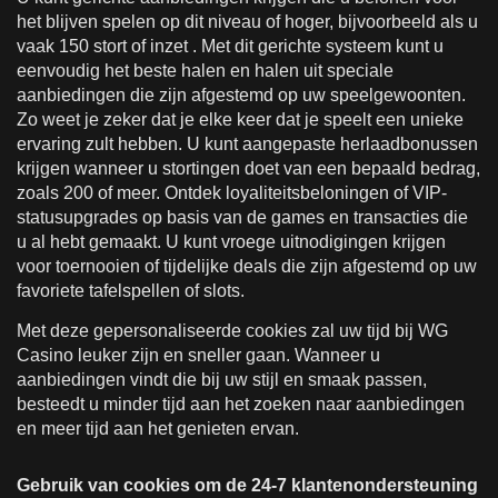
het blijven spelen op dit niveau of hoger, bijvoorbeeld als u
vaak 150 stort of inzet . Met dit gerichte systeem kunt u
eenvoudig het beste halen en halen uit speciale
aanbiedingen die zijn afgestemd op uw speelgewoonten.
Zo weet je zeker dat je elke keer dat je speelt een unieke
ervaring zult hebben. U kunt aangepaste herlaadbonussen
krijgen wanneer u stortingen doet van een bepaald bedrag,
zoals 200 of meer. Ontdek loyaliteitsbeloningen of VIP-
statusupgrades op basis van de games en transacties die
u al hebt gemaakt. U kunt vroege uitnodigingen krijgen
voor toernooien of tijdelijke deals die zijn afgestemd op uw
favoriete tafelspellen of slots.
Met deze gepersonaliseerde cookies zal uw tijd bij WG
Casino leuker zijn en sneller gaan. Wanneer u
aanbiedingen vindt die bij uw stijl en smaak passen,
besteedt u minder tijd aan het zoeken naar aanbiedingen
en meer tijd aan het genieten ervan.
Gebruik van cookies om de 24-7 klantenondersteuning