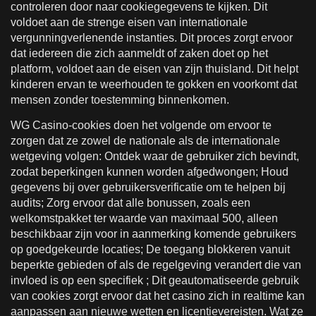
controleren door naar cookiegegevens te kijken. Dit
voldoet aan de strenge eisen van internationale
vergunningverlenende instanties. Dit proces zorgt ervoor
dat iedereen die zich aanmeldt of zaken doet op het
platform, voldoet aan de eisen van zijn thuisland. Dit helpt
kinderen ervan te weerhouden te gokken en voorkomt dat
mensen zonder toestemming binnenkomen.
WG Casino-cookies doen het volgende om ervoor te
zorgen dat ze zowel de nationale als de internationale
wetgeving volgen: Ontdek waar de gebruiker zich bevindt,
zodat beperkingen kunnen worden afgedwongen; Houd
gegevens bij over gebruikersverificatie om te helpen bij
audits; Zorg ervoor dat alle bonussen, zoals een
welkomstpakket ter waarde van maximaal 500, alleen
beschikbaar zijn voor in aanmerking komende gebruikers
op goedgekeurde locaties; De toegang blokkeren vanuit
beperkte gebieden of als de regelgeving verandert die van
invloed is op een specifiek ; Dit geautomatiseerde gebruik
van cookies zorgt ervoor dat het casino zich in realtime kan
aanpassen aan nieuwe wetten en licentievereisten. Wat ze