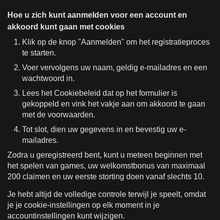
Hoe u zich kunt aanmelden voor een account en
akkoord kunt gaan met cookies
Klik op de knop "Aanmelden" om het registratieproces
te starten.
Voer vervolgens uw naam, geldig e-mailadres en een
wachtwoord in.
Lees het Cookiebeleid dat op het formulier is
gekoppeld en vink het vakje aan om akkoord te gaan
met de voorwaarden.
Tot slot, dien uw gegevens in en bevestig uw e-
mailadres.
Zodra u geregistreerd bent, kunt u meteen beginnen met
het spelen van games, uw welkomstbonus van maximaal
200 claimen en uw eerste storting doen vanaf slechts 10.
Je hebt altijd de volledige controle terwijl je speelt, omdat
je je cookie-instellingen op elk moment in je
accountinstellingen kunt wijzigen.