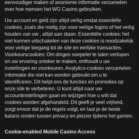
eenvoudiger maken of anonieme informatie verzamelen
over hoe mensen het WG Casino gebruiken.
Uw account en geld zijn altijd veilig omdat essentiële
cookies, zoals die nodig zijn voor veilige logins of het veilig
houden van uw , altijd aan staan. Essentiële cookies: het
niet kunnen uitschakelen van deze cookies is noodzakelijk
voor veilige toegang tot de site en eerlijke transacties.
Voorkeurscookies: Om dingen soepeler te laten verlopen
en uw ervaring unieker te maken, onthoudt u uw
instellingen en voorkeuren. Analytics-cookies verzamelen
informatie die niet kan worden gebruikt om u te
identificeren. Dit helpt ons de functies en promoties op
onze site te verbeteren. U kunt altijd naar uw
accountinstellingen gaan en wijzigen hoe u wilt dat
cookies worden afgehandeld. Dit geeft je veel vrijheid,
zorgt ervoor dat je de regels volgt, en laat je de beste
balans vinden tussen privacy en plezier tijdens het gamen.
Cookie-enabled Mobile Casino Access