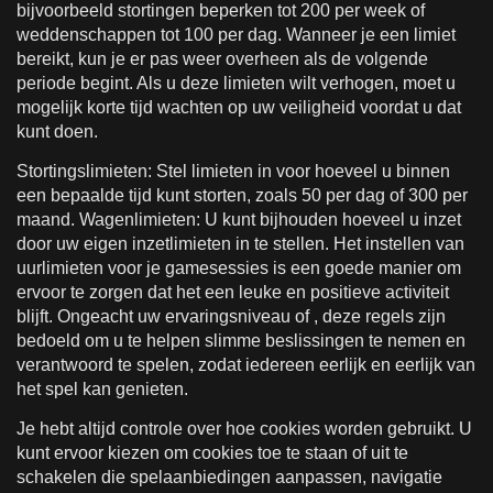
bijvoorbeeld stortingen beperken tot 200 per week of
weddenschappen tot 100 per dag. Wanneer je een limiet
bereikt, kun je er pas weer overheen als de volgende
periode begint. Als u deze limieten wilt verhogen, moet u
mogelijk korte tijd wachten op uw veiligheid voordat u dat
kunt doen.
Stortingslimieten: Stel limieten in voor hoeveel u binnen
een bepaalde tijd kunt storten, zoals 50 per dag of 300 per
maand. Wagenlimieten: U kunt bijhouden hoeveel u inzet
door uw eigen inzetlimieten in te stellen. Het instellen van
uurlimieten voor je gamesessies is een goede manier om
ervoor te zorgen dat het een leuke en positieve activiteit
blijft. Ongeacht uw ervaringsniveau of , deze regels zijn
bedoeld om u te helpen slimme beslissingen te nemen en
verantwoord te spelen, zodat iedereen eerlijk en eerlijk van
het spel kan genieten.
Je hebt altijd controle over hoe cookies worden gebruikt. U
kunt ervoor kiezen om cookies toe te staan of uit te
schakelen die spelaanbiedingen aanpassen, navigatie