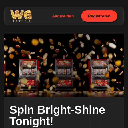
Aanmelden
Registreren
Spin Bright-Shine
Tonight!