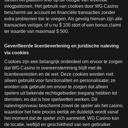
inlogpatronen. Het gebruik van cookies door WG Casino
beschermt uw account en financiële transacties zonder
extra problemen toe te voegen. Als gevolg hiervan zijn alle
transacties veiliger, of u nu $ 100 stort of een bonus claimt
ter waarde van maximaal $ 500.
Geverifieerde licentieverlening en juridische naleving
via cookies
Cookies zijn een belangrijk onderdeel om ervoor te zorgen
dat WG Casino in overeenstemming blijft met de
licentievereisten en de wet. Deze cookies worden niet
alleen gebruikt voor functionaliteit en personalisatie; ze
worden ook gebruikt om ervoor te zorgen dat alleen
spelers uit bekende rechtsgebieden toegang hebben tot
diensten, en dat is hoe spelwetten werken. Dit
nalevingsniveau beschermt zowel de speler als het casino,
waardoor het hele proces eerlijk en duidelijk wordt vanaf
het moment dat de speler zich aanmeldt. WG Casino kan
de locatie, leeftijd en geschiktheid van een gebruiker