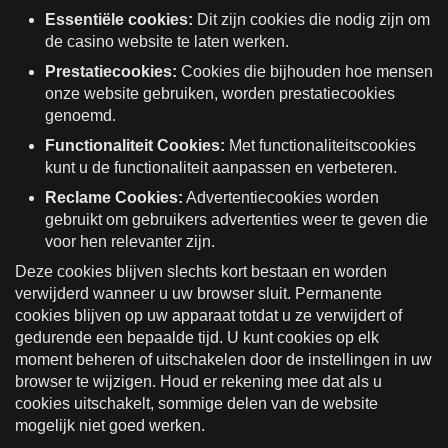
Essentiële cookies:
Dit zijn cookies die nodig zijn om
de casino website te laten werken.
Prestatiecookies:
Cookies die bijhouden hoe mensen
onze website gebruiken, worden prestatiecookies
genoemd.
Functionaliteit Cookies:
Met functionaliteitscookies
kunt u de functionaliteit aanpassen en verbeteren.
Reclame Cookies:
Advertentiecookies worden
gebruikt om gebruikers advertenties weer te geven die
voor hen relevanter zijn.
Deze cookies blijven slechts kort bestaan en worden
verwijderd wanneer u uw browser sluit. Permanente
cookies blijven op uw apparaat totdat u ze verwijdert of
gedurende een bepaalde tijd. U kunt cookies op elk
moment beheren of uitschakelen door de instellingen in uw
browser te wijzigen. Houd er rekening mee dat als u
cookies uitschakelt, sommige delen van de website
mogelijk niet goed werken.