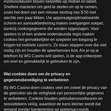
inzetvoorkeuren blijven hetzelfde op mobiel en tablet.
Snellere manieren om geld te storten en op te nemen,
zoals het doen van een nieuwe storting van $ 50 met
slechts een paar tikken. Uw apparaatgeoptimaliseerde
scherm en aanraakbediening maken overgangen soepel,
dankzij cookiegegevens die worden opgeslagen. Voor
spelers in of een andere ondersteunde regio maken
cookies het gemakkelijker en soepeler om toegang te
krijgen tot mobiele casino's. Ze slaan stappen over die niet
nodig zijn en houden de speelsessies kort. Als je op je
telefoon bij WG Casino wilt spelen, is de app ontworpen
om snel en gemakkelijk te gebruiken te zijn.
Wat cookies doen om de privacy en
gegevensbeveiliging te verbeteren
Bij WG Casino doen cookies veel om zowel de privacy van
de gebruiker als de veiligheid van persoonlijke gegevens
te verbeteren. Cookies houden gebruikersvoorkeuren en
sessietokens veilig, waardoor de kans kleiner wordt dat
iemand zonder toestemming op spelersaccounts