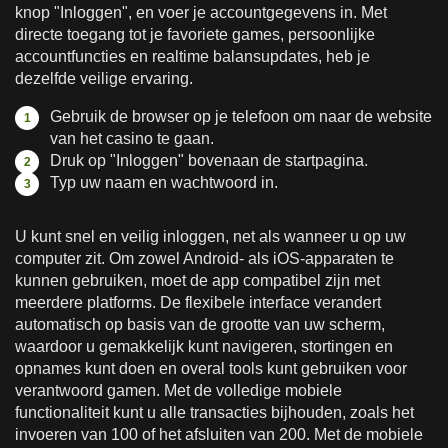
knop "Inloggen", en voer je accountgegevens in. Met
directe toegang tot je favoriete games, persoonlijke
accountfuncties en realtime balansupdates, heb je
dezelfde veilige ervaring.
Gebruik de browser op je telefoon om naar de website
van het casino te gaan.
Druk op "Inloggen" bovenaan de startpagina.
Typ uw naam en wachtwoord in.
U kunt snel en veilig inloggen, net als wanneer u op uw
computer zit. Om zowel Android- als iOS-apparaten te
kunnen gebruiken, moet de app compatibel zijn met
meerdere platforms. De flexibele interface verandert
automatisch op basis van de grootte van uw scherm,
waardoor u gemakkelijk kunt navigeren, stortingen en
opnames kunt doen en overal tools kunt gebruiken voor
verantwoord gamen. Met de volledige mobiele
functionaliteit kunt u alle transacties bijhouden, zoals het
invoeren van 100 of het afsluiten van 200. Met de mobiele