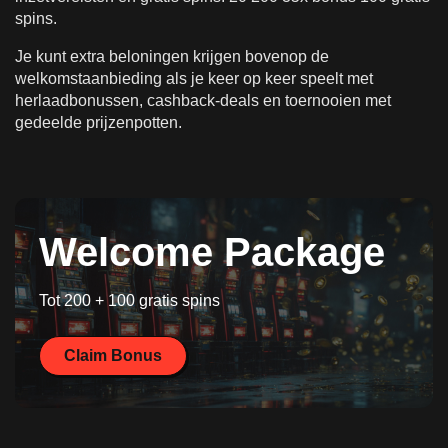
spins.
Je kunt extra beloningen krijgen bovenop de
welkomstaanbieding als je keer op keer speelt met
herlaadbonussen, cashback-deals en toernooien met
gedeelde prijzenpotten.
Welcome Package
Tot 200 + 100 gratis spins
Claim Bonus