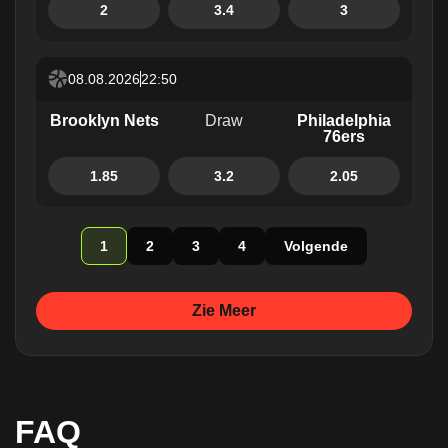
2
3.4
3
08.08.2026
22:50
Brooklyn Nets
Draw
Philadelphia
76ers
1.85
3.2
2.05
1
2
3
4
Volgende
Zie Meer
FAQ