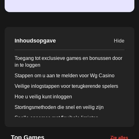
Inhoudsopgave
Hide
Toegang tot exclusieve games en bonussen door
in te loggen
Stappen om u aan te melden voor Wg Casino
Veilige inlogstappen voor terugkerende spelers
Hoe u veilig kunt inloggen
Stortingsmethoden die snel en veilig zijn
Snelle opnames met flexibele limieten
Wanneer u zich op uw telefoon aanmeldt bij Wg
Casino, kunt u altijd en overal spelen
Top Games
Zie alles