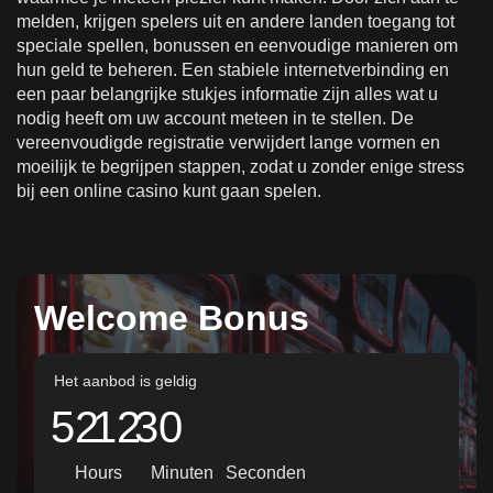
melden, krijgen spelers uit en andere landen toegang tot
speciale spellen, bonussen en eenvoudige manieren om
hun geld te beheren. Een stabiele internetverbinding en
een paar belangrijke stukjes informatie zijn alles wat u
nodig heeft om uw account meteen in te stellen. De
vereenvoudigde registratie verwijdert lange vormen en
moeilijk te begrijpen stappen, zodat u zonder enige stress
bij een online casino kunt gaan spelen.
Welcome Bonus
Het aanbod is geldig
52
12
29
Hours
Minuten
Seconden