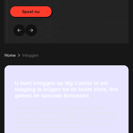
Speel nu
Home
Inloggen
U kunt inloggen op Wg Casino in om
toegang te krijgen tot de beste slots, live
games en speciale bonussen
Je kunt meteen naar je account gaan en zonder
problemen spelen dankzij veilige inlogopties. Profiteer
van speciale bonussen en beheer uw goed met tools
die speciaal zijn gemaakt voor spelers in die op zoek
zijn naar het beste entertainment.