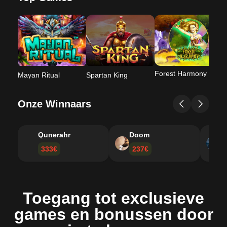
Gids voor inloggen bij Wg Casino
Hoe u zich kunt aanmelden bij Wg Casino
Veilig Inloggen
Forest Harmony
A
Mayan Ritual
Spartan King
Onze Winnaars
Qunerahr
Doom
B
333€
237€
Toegang tot exclusieve
games en bonussen door