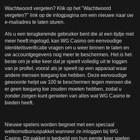
Wachtwoord vergeten? Klik op het "Wachtwoord
vergeten?" link op de inlogpagina om een nieuwe naar uw
e-mailadres te laten sturen.
Als u een terugkerende gebruiker bent die al een tijdje niet
meer heeft ingelogd, kan WG Casino om eenvoudige
identiteitsverificatie vragen om u weer binnen te laten en
uw accountgegevens nog meer te beschermen. Het is het
beste om je elke keer dat je speelt volledig uit te loggen
van je profiel, vooral als je speelt op een apparaat waar
andere mensen toegang toe hebben. Deze eenvoudige
gewoonte helpt uw 100 te beschermen tegen mensen die
er geen toegang toe zouden moeten hebben, zodat u
zonder zorgen kunt genieten van alles wat WG Casino te
bieden heeft.
Nieuwe spelers worden begroet met een speciaal
welkomstbonuspakket wanneer ze inloggen bij WG
Casino. Dit pakket is bedoeld om hun eerste keer spelen