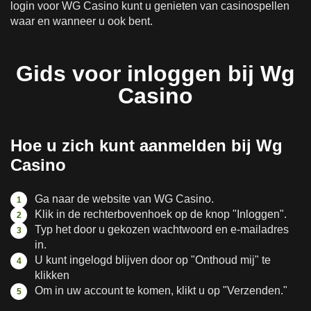
login voor WG Casino kunt u genieten van casinospellen
waar en wanneer u ook bent.
Gids voor inloggen bij Wg
Casino
Hoe u zich kunt aanmelden bij Wg
Casino
Ga naar de website van WG Casino.
Klik in de rechterbovenhoek op de knop "Inloggen".
Typ het door u gekozen wachtwoord en e-mailadres
in.
U kunt ingelogd blijven door op "Onthoud mij" te
klikken
Om in uw account te komen, klikt u op "Verzenden."