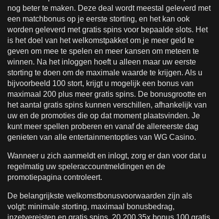
nog beter te maken. Deze deal wordt meestal geleverd met
een matchbonus op je eerste storting, en het kan ook
worden geleverd met gratis spins voor bepaalde slots. Het
is het doel van het welkomstpakket om je meer geld te
geven om mee te spelen en meer kansen om meteen te
winnen. Na het inloggen hoeft u alleen maar uw eerste
storting te doen om de maximale waarde te krijgen. Als u
bijvoorbeeld 100 stort, krijgt u mogelijk een bonus van
maximaal 200 plus meer gratis spins. De bonusgrootte en
het aantal gratis spins kunnen verschillen, afhankelijk van
uw en de promoties die op dat moment plaatsvinden. Je
kunt meer spellen proberen en vanaf de allereerste dag
genieten van alle entertainmentopties van WG Casino.
Wanneer u zich aanmeldt en inlogt, zorg er dan voor dat u
regelmatig uw speleraccountmeldingen en de
promotiepagina controleert.
De belangrijkste welkomstbonusvoorwaarden zijn als
volgt: minimale storting, maximaal bonusbedrag,
inzetvereisten en gratis spins. 20 200 35x bonus 100 gratis