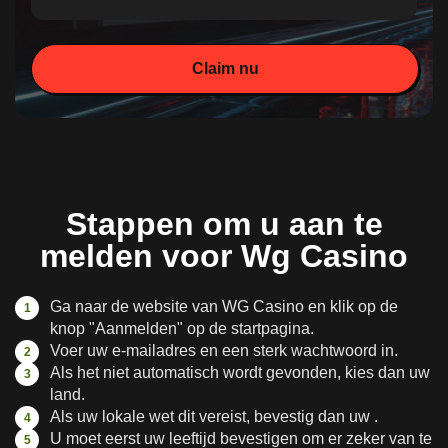
Claim nu
Stappen om u aan te
melden voor Wg Casino
Ga naar de website van WG Casino en klik op de
knop "Aanmelden" op de startpagina.
Voer uw e-mailadres en een sterk wachtwoord in.
Als het niet automatisch wordt gevonden, kies dan uw
land.
Als uw lokale wet dit vereist, bevestig dan uw .
U moet eerst uw leeftijd bevestigen om er zeker van te