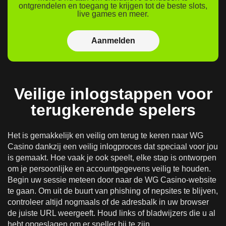
ontgrendelen en toegang te krijgen tot de beste slots,
live games en meer.
Aanmelden
Veilige inlogstappen voor
terugkerende spelers
Het is gemakkelijk en veilig om terug te keren naar WG
Casino dankzij een veilig inlogproces dat speciaal voor jou
is gemaakt. Hoe vaak je ook speelt, elke stap is ontworpen
om je persoonlijke en accountgegevens veilig te houden.
Begin uw sessie meteen door naar de WG Casino-website
te gaan. Om uit de buurt van phishing of nepsites te blijven,
controleer altijd nogmaals of de adresbalk in uw browser
de juiste URL weergeeft. Houd links of bladwijzers die u al
hebt opgeslagen om er sneller bij te zijn.