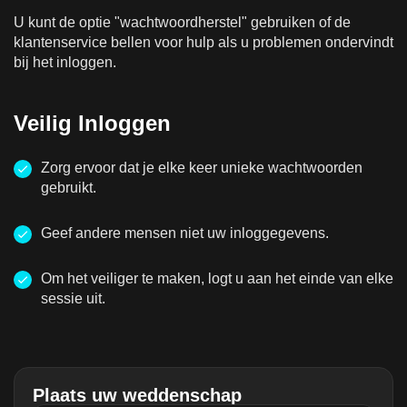
U kunt de optie "wachtwoordherstel" gebruiken of de
klantenservice bellen voor hulp als u problemen ondervindt
bij het inloggen.
Veilig Inloggen
Zorg ervoor dat je elke keer unieke wachtwoorden
gebruikt.
Geef andere mensen niet uw inloggegevens.
Om het veiliger te maken, logt u aan het einde van elke
sessie uit.
Plaats uw weddenschap