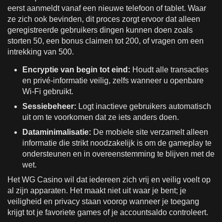
eerst aanmeldt vanaf een nieuwe telefoon of tablet. Waar
ze zich ook bevinden, dit proces zorgt ervoor dat alleen
geregistreerde gebruikers dingen kunnen doen zoals
storten 50, een bonus claimen tot 200, of vragen om een
intrekking van 500.
Encryptie van begin tot eind:
Houdt alle transacties
en privé-informatie veilig, zelfs wanneer u openbare
Wi-Fi gebruikt.
Sessiebeheer:
Logt inactieve gebruikers automatisch
uit om te voorkomen dat ze iets anders doen.
Dataminimalisatie:
De mobiele site verzamelt alleen
informatie die strikt noodzakelijk is om de gameplay te
ondersteunen en in overeenstemming te blijven met de
wet.
Het WG Casino wil dat iedereen zich vrij en veilig voelt op
al zijn apparaten. Het maakt niet uit waar je bent; je
veiligheid en privacy staan voorop wanneer je toegang
krijgt tot je favoriete games of je accountsaldo controleert.