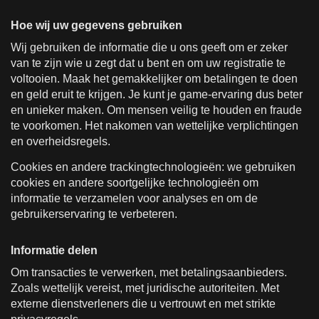
Hoe wij uw gegevens gebruiken
Wij gebruiken de informatie die u ons geeft om er zeker
van te zijn wie u zegt dat u bent en om uw registratie te
voltooien. Maak het gemakkelijker om betalingen te doen
en geld eruit te krijgen. Je kunt je game-ervaring dus beter
en unieker maken. Om mensen veilig te houden en fraude
te voorkomen. Het nakomen van wettelijke verplichtingen
en overheidsregels.
Cookies en andere trackingtechnologieën: we gebruiken
cookies en andere soortgelijke technologieën om
informatie te verzamelen voor analyses en om de
gebruikerservaring te verbeteren.
Informatie delen
Om transacties te verwerken, met betalingsaanbieders.
Zoals wettelijk vereist, met juridische autoriteiten. Met
externe dienstverleners die u vertrouwt en met strikte