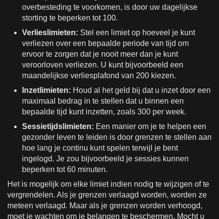
overbesteding te voorkomen, is door uw dagelijkse
storting te beperken tot 100.
Verlieslimieten:
Stel een limiet op hoeveel je kunt
verliezen over een bepaalde periode van tijd om
ervoor te zorgen dat je nooit meer dan je kunt
veroorloven verliezen. U kunt bijvoorbeeld een
maandelijkse verliesplafond van 200 kiezen.
Inzetlimieten:
Houd al het geld bij dat u inzet door een
maximaal bedrag in te stellen dat u binnen een
bepaalde tijd kunt inzetten, zoals 300 per week.
Sessietijdslimieten:
Een manier om je te helpen een
gezonder leven te leiden is door grenzen te stellen aan
hoe lang je continu kunt spelen terwijl je bent
ingelogd. Je zou bijvoorbeeld je sessies kunnen
beperken tot 60 minuten.
Het is mogelijk om elke limiet indien nodig te wijzigen of te
vergrendelen. Als je grenzen verlaagd worden, worden ze
meteen verlaagd. Maar als je grenzen worden verhoogd,
moet je wachten om je belangen te beschermen. Mocht u