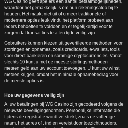
WG Casino geeft spelers een aantal betaalmogelijkheden,
waardoor het gemakkelijk is om hun rekeningsaldo bij te
houden. Het maakt niet uit of u meer traditionele of
modernere opties leuk vindt, het platform probeert aan
ieders behoeften te voldoen en er tegelijkertijd voor te
zorgen dat transacties te allen tijde veilig zijn.
Gebruikers kunnen kiezen uit geverifieerde methoden voor
stortingen en opnames, zoals creditcards, e-wallets, tools
voor direct bankieren en sommige cryptocurrencies. Vanaf
slechts 10 kunt u met de meeste stortingsmethoden
meteen geld aan uw account toevoegen. U kunt uw winst
meteen krijgen, omdat het minimale opnamebedrag voor
de meeste opties is.
Hoe uw gegevens veilig zijn
Al uw betalingen bij WG Casino zijn gecodeerd volgens de
nieuwste beveiligingsnormen. Persoonlijke informatie die
tijdens de registratie wordt verstrekt, zoals de volledige
naam, het adres of , indien vereist door toezichthouders,