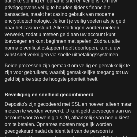
dat elke storting en opname snel en veilig is. Om uw
privégegevens veilig te houden tijdens financiële
transacties, maakt het casino gebruik van moderne
encryptietechnologie. Je kunt je veilig voelen als je geld
naar het casino stuurt. Alle stortingen worden meteen
verwerkt, zodat u meteen geld aan uw account kunt
toevoegen en kunt beginnen met spelen. Zodra u alle
normale verificatiestappen heeft doorlopen, kunt u uw
winst snel verkrijgen via snelle uitbetalingssystemen.
Beide processen zijn gemaakt om veilig en gemakkelijk te
zijn voor gebruikers, waarbij gemakkelijke toegang tot uw
geld bij elke stap de hoogste prioriteit heeft.
Beveiliging en snelheid gecombineerd
Deposito's zijn gecodeerd met SSL en hoeven alleen maar
meteen te worden verwerkt. U kunt geld toevoegen aan uw
account voor zo weinig als 20, afhankelijk van hoe u kiest
om te betalen. Opnames moeten mogelijk worden
goedgekeurd nadat de identiteit van de persoon is