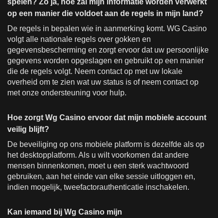
spelen? Zo ja, hoe zal mijn informatie worden verwerkt
op een manier die voldoet aan de regels in mijn land?
De regels in bepalen wie in aanmerking komt. WG Casino
volgt alle nationale regels over gokken en
gegevensbescherming en zorgt ervoor dat uw persoonlijke
gegevens worden opgeslagen en gebruikt op een manier
die de regels volgt. Neem contact op met uw lokale
overheid om te zien wat uw status is of neem contact op
met onze ondersteuning voor hulp.
Hoe zorgt Wg Casino ervoor dat mijn mobiele account
veilig blijft?
De beveiliging op ons mobiele platform is dezelfde als op
het desktopplatform. Als u wilt voorkomen dat andere
mensen binnenkomen, moet u een sterk wachtwoord
gebruiken, aan het einde van elke sessie uitloggen en,
indien mogelijk, tweefactorauthenticatie inschakelen.
Kan iemand bij Wg Casino mijn