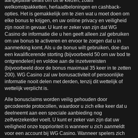
aangepaste deals om uit te kiezen, zoals
welkomstpakketten, herlaadbeloningen en cashback-
opties. Het is gemakkelijk om te zien wat u moet doen om
elke bonus te krijgen, en uw online privacy en veiligheid
zijn nooit in gevaar. U kunt er zeker van zijn dat WG
Casino de informatie die u hen geeft alleen zal gebruiken
om uw bonus te activeren en ervoor te zorgen dat u in
aanmerking komt. Als u de bonus wilt gebruiken, doe dan
een kwalificerende storting (bijvoorbeeld 50 om uw bod te
ontgrendelen) en voldoe aan de inzetvereisten
(bijvoorbeeld door de bonus maximaal 35 keer in te zetten
200). WG Casino zal uw bonusactiviteit of persoonlijke
informatie nooit delen met derden, tenzij dit wettelijk of
wettelijk verplicht is.
Alle bonusclaims worden veilig gehouden door
gecodeerde protocollen, waardoor u zich elke keer dat u
deelneemt aan een speciale aanbieding nog
zelfverzekerder voelt. U kunt er zeker van zijn dat uw
veiligheid onze topprioriteit is wanneer u zich aanmeldt
voor een account bij WG Casino. Wanneer spelers zich