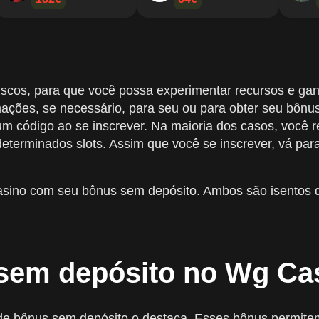
riscos, para que você possa experimentar recursos e gan
mações, se necessário, para seu ou para obter seu bôn
r um código ao se inscrever. Na maioria dos casos, você
eterminados slots. Assim que você se inscrever, vá para
ino com seu bônus sem depósito. Ambos são isentos d
 sem depósito no Wg Ca
de bônus sem depósito o destaca. Esses bônus permite