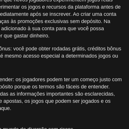
rimentar os jogos e recursos da plataforma antes de
mediatamente após se inscrever. Ao criar uma conta
raças às promoções exclusivas sem depósito. Na
0, adicionado à sua conta para que você possa
 que gastar dinheiro.
bônus: você pode obter rodadas grátis, créditos bônus
té mesmo acesso especial a determinados jogos ou
tender: os jogadores podem ter um começo justo com
ósito porque os termos são fáceis de entender.
odas as informações importantes são esclarecidas,
e apostas, os jogos que podem ser jogados e os
aque.