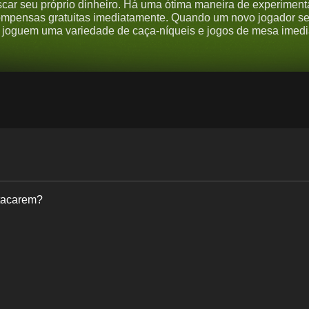
scar seu próprio dinheiro. Há uma ótima maneira de experimen
compensas gratuitas imediatamente. Quando um novo jogador se 
s joguem uma variedade de caça-níqueis e jogos de mesa imed
tacarem?