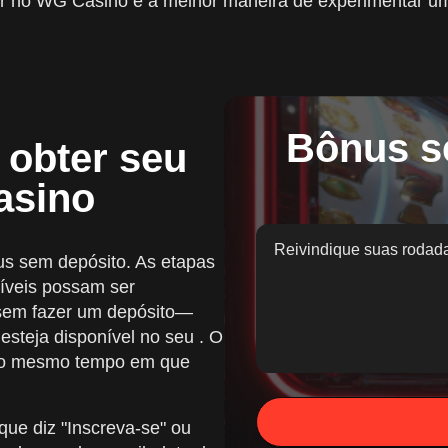
ar no WG Casino é a melhor maneira de experimentar u
Bônus s
 obter seu
asino
Reivindique suas rodada
us sem depósito. As etapas
íveis possam ser
sem fazer um depósito—
steja disponível no seu . O
l, ao mesmo tempo em que
que diz "Inscreva-se" ou