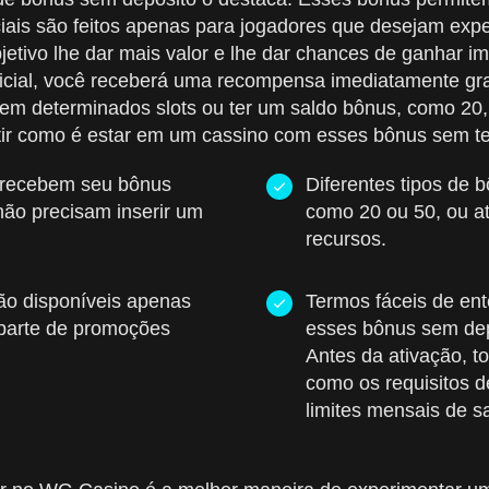
ciais são feitos apenas para jogadores que desejam expe
jetivo lhe dar mais valor e lhe dar chances de ganhar i
inicial, você receberá uma recompensa imediatamente g
is em determinados slots ou ter um saldo bônus, como 2
ir como é estar em um cassino com esses bônus sem ter
s recebem seu bônus
Diferentes tipos de 
não precisam inserir um
como 20 ou 50, ou a
recursos.
ão disponíveis apenas
Termos fáceis de en
parte de promoções
esses bônus sem dep
Antes da ativação, t
como os requisitos d
limites mensais de s