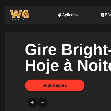
Aplicativo
Bô
Gire Bright
Hoje à Noit
Jogue agora