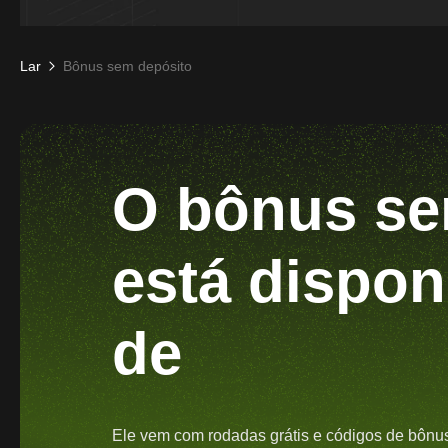
Lar
Bônus sem depósito
O bônus se
está dispon
de
Ele vem com rodadas grátis e códigos de bônu