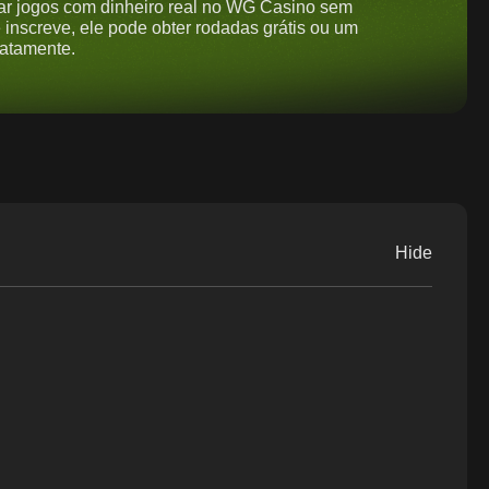
tar jogos com dinheiro real no WG Casino sem
inscreve, ele pode obter rodadas grátis ou um
iatamente.
Hide